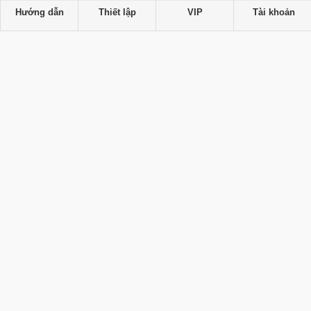
Hướng dẫn
Thiết lập
VIP
Tài khoản